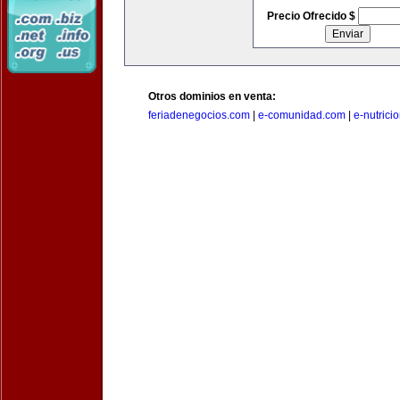
Precio Ofrecido $
Otros dominios en venta:
feriadenegocios.com
|
e-comunidad.com
|
e-nutrici