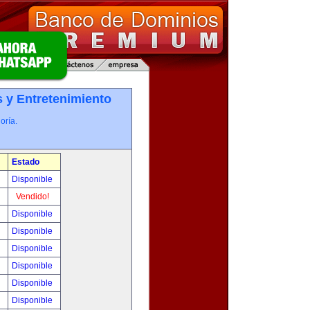
 y Entretenimiento
oría.
Estado
0
Disponible
!
Vendido!
!
Disponible
!
Disponible
!
Disponible
!
Disponible
!
Disponible
!
Disponible